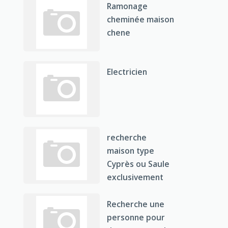
Ramonage
cheminée maison
chene
Electricien
recherche
maison type
Cyprès ou Saule
exclusivement
Recherche une
personne pour