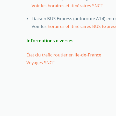
Voir les horaires et itinéraires SNCF
Liaison BUS Express (autoroute A14) entre
Voir les
horaires et itinéraires BUS Expres
Informations diverses
État du trafic routier en Ile-de-France
Voyages SNCF