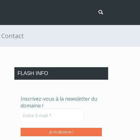
Contact
FLASH INFO
Inscrivez-vous à la newsletter du
domaine !