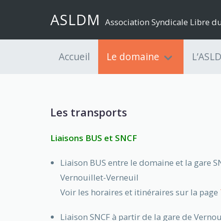
ASLDM
Association Syndicale Libre 
Accueil
Le domaine
L’ASL
Les transports
Liaisons BUS et SNCF
Liaison BUS entre le domaine et la gare 
Vernouillet-Verneuil
Voir les horaires et itinéraires sur la page
Liaison SNCF à partir de la gare de Vernou