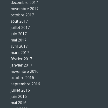
décembre 2017
novembre 2017
octobre 2017
août 2017
juillet 2017
juin 2017
mai 2017
avril 2017
mars 2017
février 2017
janvier 2017
novembre 2016
octobre 2016
septembre 2016
juillet 2016
juin 2016
mai 2016