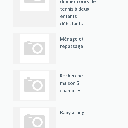
donner cours de
tennis à deux
enfants
débutants
Ménage et
repassage
Recherche
maison 5
chambres
Babysitting