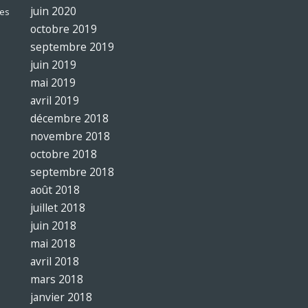
juin 2020
es
octobre 2019
septembre 2019
juin 2019
mai 2019
avril 2019
décembre 2018
novembre 2018
octobre 2018
septembre 2018
août 2018
juillet 2018
juin 2018
mai 2018
avril 2018
mars 2018
janvier 2018