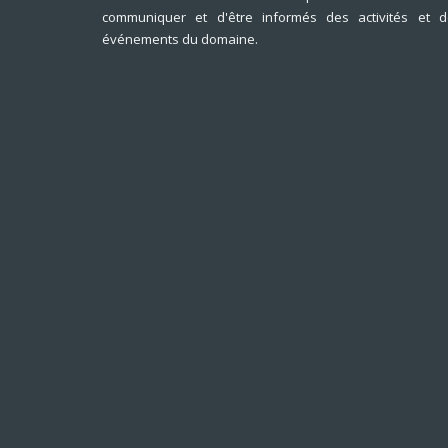
communiquer et d'être informés des activités et d
événements du domaine.