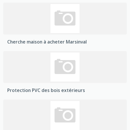
Cherche maison à acheter Marsinval
Protection PVC des bois extérieurs