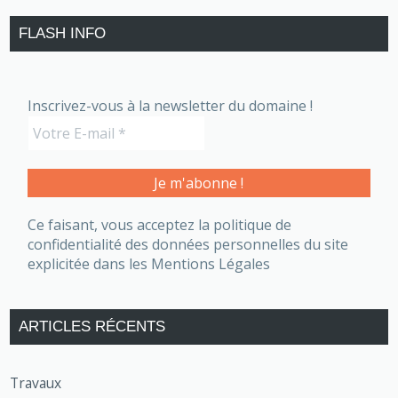
FLASH INFO
Inscrivez-vous à la newsletter du domaine !
Ce faisant, vous acceptez la politique de
confidentialité des données personnelles du site
explicitée dans les Mentions Légales
ARTICLES RÉCENTS
Travaux