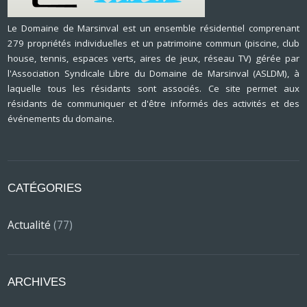
Le Domaine de Marsinval est un ensemble résidentiel comprenant
279 propriétés individuelles et un patrimoine commun (piscine, club
house, tennis, espaces verts, aires de jeux, réseau TV) gérée par
l'Association Syndicale Libre du Domaine de Marsinval (ASLDM), à
laquelle tous les résidants sont associés. Ce site permet aux
résidants de communiquer et d'être informés des activités et des
événements du domaine.
CATÉGORIES
Actualité
(77)
ARCHIVES