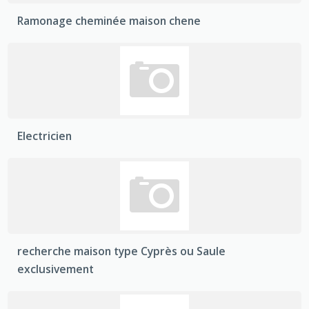
Ramonage cheminée maison chene
Electricien
recherche maison type Cyprès ou Saule
exclusivement