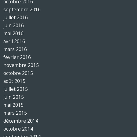
octobre 2016
septembre 2016
juillet 2016
juin 2016
mai 2016
avril 2016
mars 2016
février 2016
novembre 2015
octobre 2015
août 2015
juillet 2015
juin 2015
mai 2015
mars 2015
décembre 2014
octobre 2014
septembre 2014