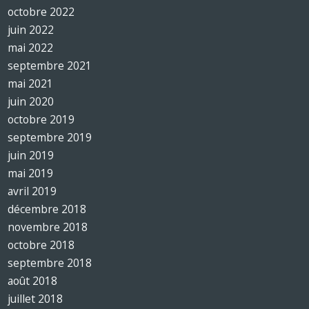
octobre 2022
juin 2022
mai 2022
septembre 2021
mai 2021
juin 2020
octobre 2019
septembre 2019
juin 2019
mai 2019
avril 2019
décembre 2018
novembre 2018
octobre 2018
septembre 2018
août 2018
juillet 2018