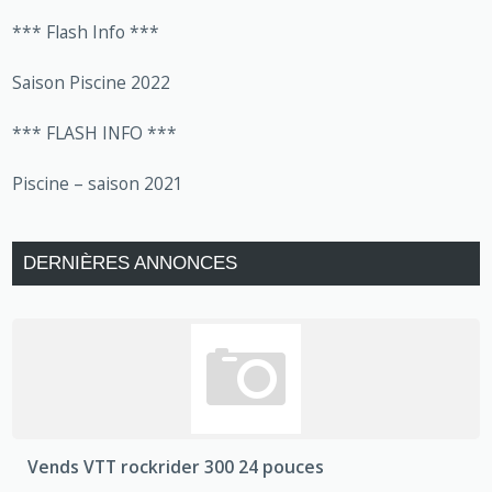
*** Flash Info ***
Saison Piscine 2022
*** FLASH INFO ***
Piscine – saison 2021
DERNIÈRES ANNONCES
Vends VTT rockrider 300 24 pouces