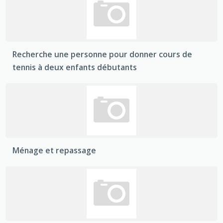
Recherche une personne pour donner cours de
tennis à deux enfants débutants
Ménage et repassage