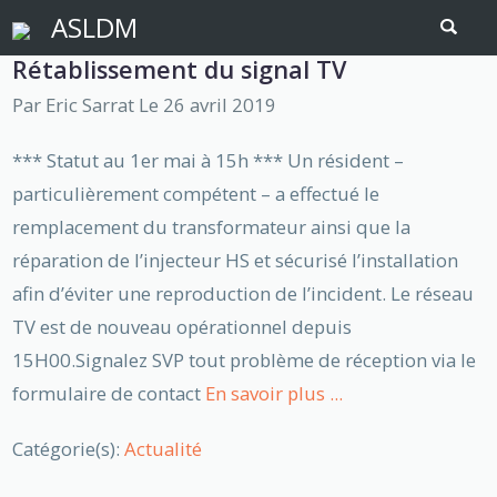
ASLDM
Rétablissement du signal TV
Par
Eric Sarrat
Le 26 avril 2019
*** Statut au 1er mai à 15h *** Un résident –
particulièrement compétent – a effectué le
remplacement du transformateur ainsi que la
réparation de l’injecteur HS et sécurisé l’installation
afin d’éviter une reproduction de l’incident. Le réseau
TV est de nouveau opérationnel depuis
15H00.Signalez SVP tout problème de réception via le
formulaire de contact
En savoir plus ...
Catégorie(s):
Actualité