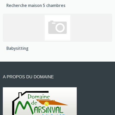
Recherche maison 5 chambres
Babysitting
A PROPOS DU DOMAINE