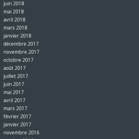
juin 2018
mai 2018
avril 2018
mars 2018
janvier 2018
décembre 2017
novembre 2017
octobre 2017
août 2017
juillet 2017
juin 2017
mai 2017
avril 2017
mars 2017
février 2017
janvier 2017
novembre 2016