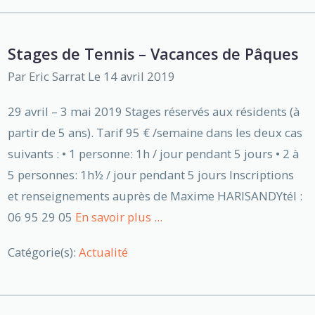
Stages de Tennis – Vacances de Pâques
Par
Eric Sarrat
Le 14 avril 2019
29 avril – 3 mai 2019 Stages réservés aux résidents (à
partir de 5 ans). Tarif 95 € /semaine dans les deux cas
suivants : • 1 personne: 1h / jour pendant 5 jours • 2 à
5 personnes: 1h½ / jour pendant 5 jours Inscriptions
et renseignements auprès de Maxime HARISANDYtél :
06 95 29 05
En savoir plus ...
Catégorie(s):
Actualité