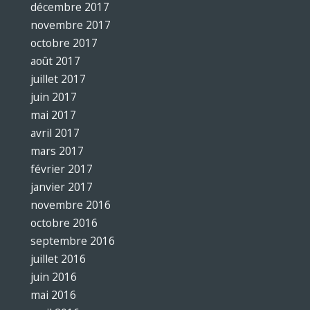
décembre 2017
novembre 2017
octobre 2017
août 2017
juillet 2017
juin 2017
mai 2017
avril 2017
mars 2017
février 2017
janvier 2017
novembre 2016
octobre 2016
septembre 2016
juillet 2016
juin 2016
mai 2016