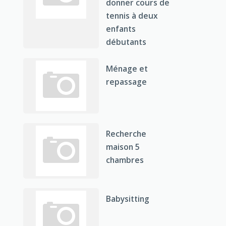
donner cours de
tennis à deux
enfants
débutants
Ménage et
repassage
Recherche
maison 5
chambres
Babysitting