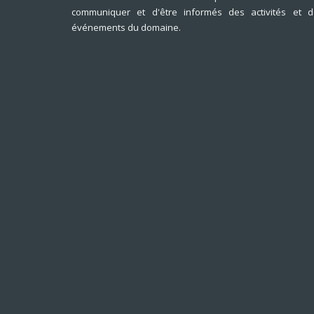
communiquer et d'être informés des activités et d
événements du domaine.