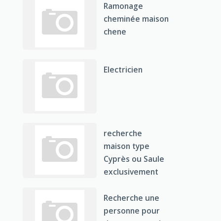
Ramonage
cheminée maison
chene
Electricien
recherche
maison type
Cyprès ou Saule
exclusivement
Recherche une
personne pour