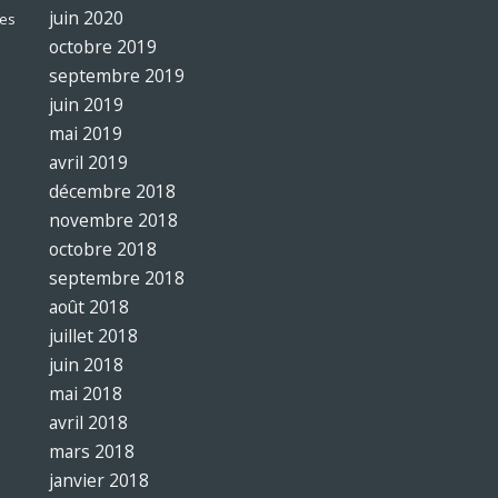
juin 2020
es
octobre 2019
septembre 2019
juin 2019
mai 2019
avril 2019
décembre 2018
novembre 2018
octobre 2018
septembre 2018
août 2018
juillet 2018
juin 2018
mai 2018
avril 2018
mars 2018
janvier 2018