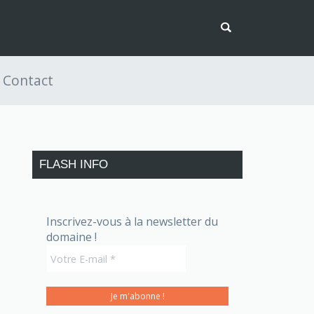
Contact
FLASH INFO
Inscrivez-vous à la newsletter du
domaine !