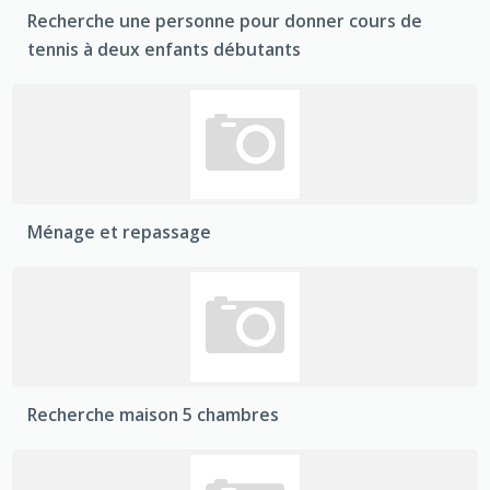
Recherche une personne pour donner cours de
tennis à deux enfants débutants
Ménage et repassage
Recherche maison 5 chambres