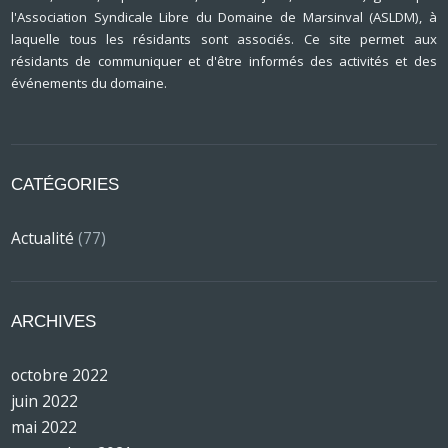
l'Association Syndicale Libre du Domaine de Marsinval (ASLDM), à
laquelle tous les résidants sont associés. Ce site permet aux
résidants de communiquer et d'être informés des activités et des
événements du domaine.
CATÉGORIES
Actualité
(77)
ARCHIVES
octobre 2022
juin 2022
mai 2022