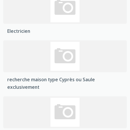
Electricien
recherche maison type Cyprès ou Saule
exclusivement