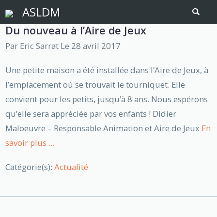
ASLDM
Du nouveau à l’Aire de Jeux
Par
Eric Sarrat
Le 28 avril 2017
Une petite maison a été installée dans l’Aire de Jeux, à
l’emplacement où se trouvait le tourniquet. Elle
convient pour les petits, jusqu’à 8 ans. Nous espérons
qu’elle sera appréciée par vos enfants ! Didier
Maloeuvre – Responsable Animation et Aire de Jeux
En
savoir plus ...
Catégorie(s):
Actualité