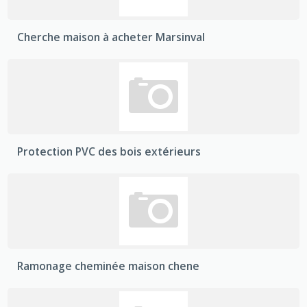
Cherche maison à acheter Marsinval
Protection PVC des bois extérieurs
Ramonage cheminée maison chene