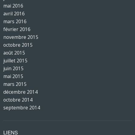
mai 2016
avril 2016
mars 2016
février 2016
novembre 2015
octobre 2015
août 2015
juillet 2015
juin 2015
mai 2015
mars 2015
décembre 2014
octobre 2014
septembre 2014
LIENS