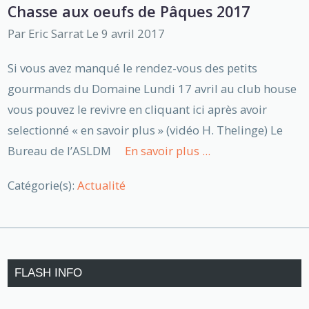
Chasse aux oeufs de Pâques 2017
Par
Eric Sarrat
Le 9 avril 2017
Si vous avez manqué le rendez-vous des petits
gourmands du Domaine Lundi 17 avril au club house
vous pouvez le revivre en cliquant ici après avoir
selectionné « en savoir plus » (vidéo H. Thelinge) Le
Bureau de l’ASLDM
En savoir plus ...
Catégorie(s):
Actualité
FLASH INFO