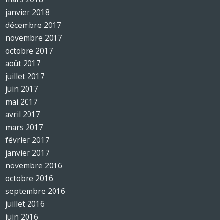
janvier 2018
décembre 2017
novembre 2017
octobre 2017
août 2017
juillet 2017
juin 2017
mai 2017
avril 2017
mars 2017
février 2017
janvier 2017
novembre 2016
octobre 2016
septembre 2016
juillet 2016
juin 2016