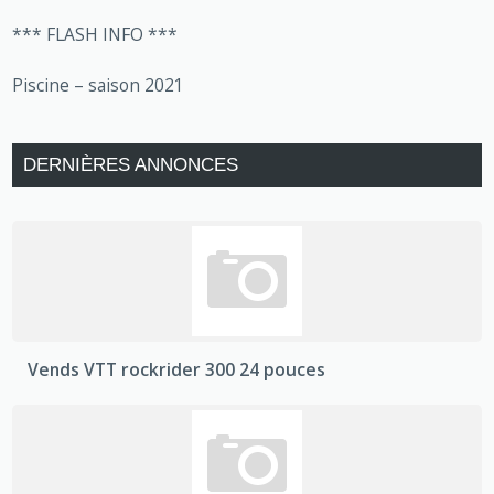
*** FLASH INFO ***
Piscine – saison 2021
DERNIÈRES ANNONCES
Vends VTT rockrider 300 24 pouces