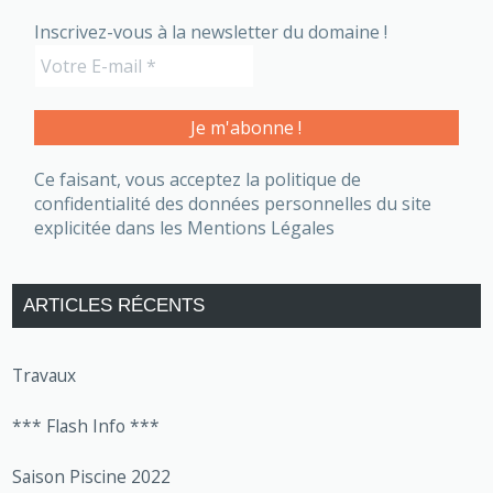
Inscrivez-vous à la newsletter du domaine !
Ce faisant, vous acceptez la politique de
confidentialité des données personnelles du site
explicitée dans les Mentions Légales
ARTICLES RÉCENTS
Travaux
*** Flash Info ***
Saison Piscine 2022