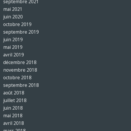
septembre 2021
mai 2021
juin 2020
octobre 2019
septembre 2019
juin 2019
mai 2019
avril 2019
décembre 2018
novembre 2018
octobre 2018
septembre 2018
août 2018
juillet 2018
juin 2018
mai 2018
avril 2018
mars 2018