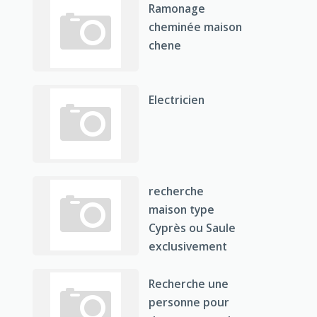
Ramonage
cheminée maison
chene
Electricien
recherche
maison type
Cyprès ou Saule
exclusivement
Recherche une
personne pour