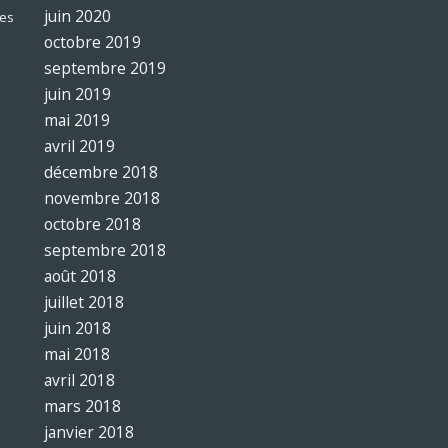
juin 2020
es
octobre 2019
septembre 2019
juin 2019
mai 2019
avril 2019
décembre 2018
novembre 2018
octobre 2018
septembre 2018
août 2018
juillet 2018
juin 2018
mai 2018
avril 2018
mars 2018
janvier 2018