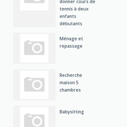
donner cours de
tennis à deux
enfants
débutants
Ménage et
repassage
Recherche
maison 5
chambres
Babysitting