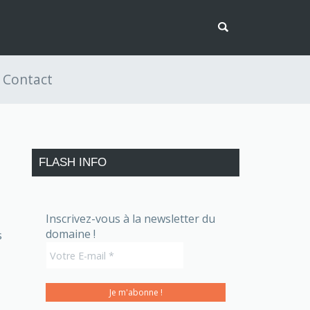
Contact
FLASH INFO
Inscrivez-vous à la newsletter du
domaine !
s