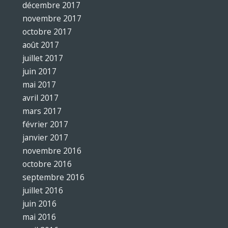
décembre 2017
novembre 2017
octobre 2017
août 2017
juillet 2017
juin 2017
mai 2017
avril 2017
mars 2017
février 2017
janvier 2017
novembre 2016
octobre 2016
septembre 2016
juillet 2016
juin 2016
mai 2016