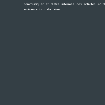
communiquer et d'être informés des activités et d
événements du domaine.