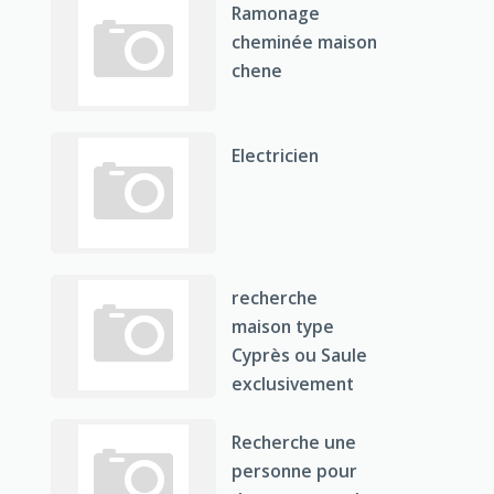
Ramonage
cheminée maison
chene
Electricien
recherche
maison type
Cyprès ou Saule
exclusivement
Recherche une
personne pour