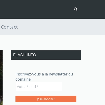
Contact
FLASH INFO
Inscrivez-vous à la newsletter du
domaine !