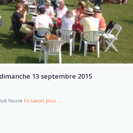
e dimanche 13 septembre 2015
club house
En savoir plus ...