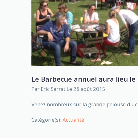
Le Barbecue annuel aura lieu l
Par
Eric Sarrat
Le 26 août 2015
Venez nombreux sur la grande pelouse du 
Catégorie(s):
Actualité