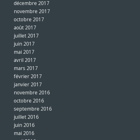
décembre 2017
novembre 2017
octobre 2017
août 2017
juillet 2017
juin 2017
mai 2017
avril 2017
mars 2017
février 2017
janvier 2017
novembre 2016
octobre 2016
septembre 2016
juillet 2016
juin 2016
mai 2016