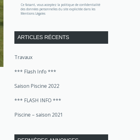
Ce faisant, vous acceptez la politique de confidentialité
des données personnelles du site explicitée dans les
Mentions Légales
ARTICLES RÉCENTS
Travaux
*** Flash Info ***
Saison Piscine 2022
*** FLASH INFO ***
Piscine – saison 2021