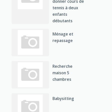
donner cours de
tennis à deux
enfants
débutants
Ménage et
repassage
Recherche
maison 5
chambres
Babysitting