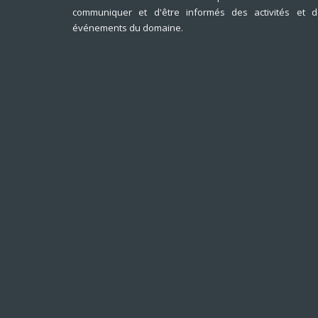
communiquer et d'être informés des activités et d
événements du domaine.