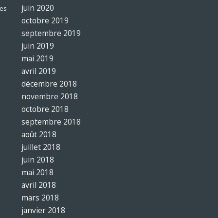
juin 2020
es
octobre 2019
septembre 2019
juin 2019
mai 2019
avril 2019
décembre 2018
novembre 2018
octobre 2018
septembre 2018
août 2018
juillet 2018
juin 2018
mai 2018
avril 2018
mars 2018
janvier 2018