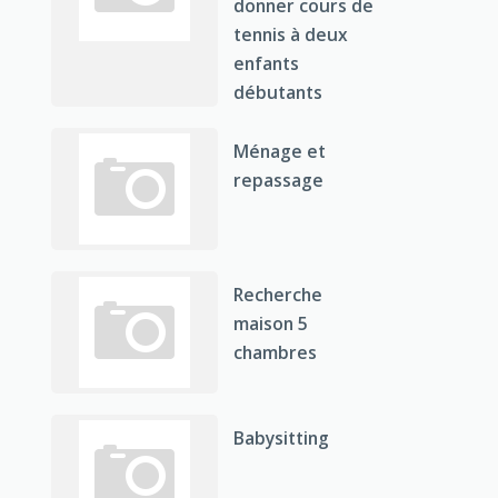
donner cours de
tennis à deux
enfants
débutants
Ménage et
repassage
Recherche
maison 5
chambres
Babysitting