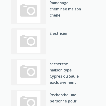
Ramonage
cheminée maison
chene
Electricien
recherche
maison type
Cyprès ou Saule
exclusivement
Recherche une
personne pour