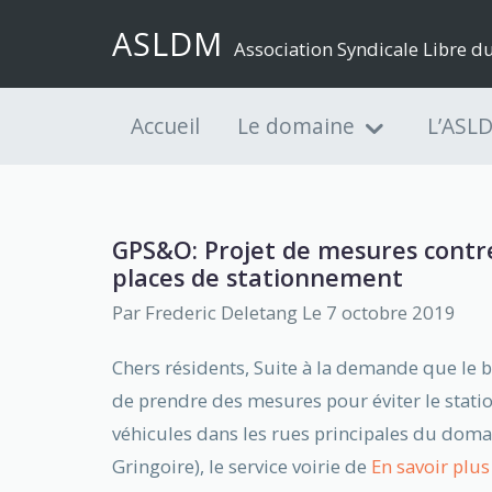
ASLDM
Association Syndicale Libre 
Accueil
Le domaine
L’ASL
GPS&O: Projet de mesures contre
places de stationnement
Par
Frederic Deletang
Le 7 octobre 2019
Chers résidents, Suite à la demande que le 
de prendre des mesures pour éviter le statio
véhicules dans les rues principales du doma
Gringoire), le service voirie de
En savoir plus 