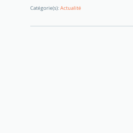
Catégorie(s):
Actualité