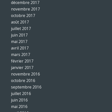
décembre 2017
novembre 2017
octobre 2017
août 2017
juillet 2017
juin 2017
mai 2017
avril 2017
mars 2017
février 2017
janvier 2017
novembre 2016
octobre 2016
septembre 2016
juillet 2016
juin 2016
mai 2016