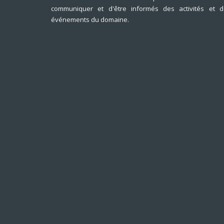
communiquer et d'être informés des activités et d
événements du domaine.