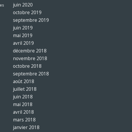
juin 2020
es
octobre 2019
septembre 2019
juin 2019
mai 2019
avril 2019
décembre 2018
novembre 2018
octobre 2018
septembre 2018
août 2018
juillet 2018
juin 2018
mai 2018
avril 2018
mars 2018
janvier 2018