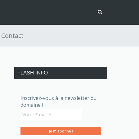
Contact
FLASH INFO
Inscrivez-vous à la newsletter du
domaine !